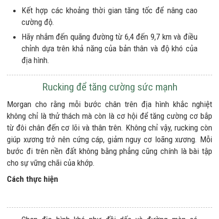
Kết hợp các khoảng thời gian tăng tốc để nâng cao
cường độ.
Hãy nhắm đến quãng đường từ 6,4 đến 9,7 km và điều
chỉnh dựa trên khả năng của bản thân và độ khó của
địa hình.
Rucking để tăng cường sức mạnh
Morgan cho rằng mỗi bước chân trên địa hình khắc nghiệt
không chỉ là thử thách mà còn là cơ hội để tăng cường cơ bắp
từ đôi chân đến cơ lõi và thân trên. Không chỉ vậy, rucking còn
giúp xương trở nên cứng cáp, giảm nguy cơ loãng xương. Mỗi
bước đi trên nền đất không bằng phẳng cũng chính là bài tập
cho sự vững chãi của khớp.
Cách thực hiện