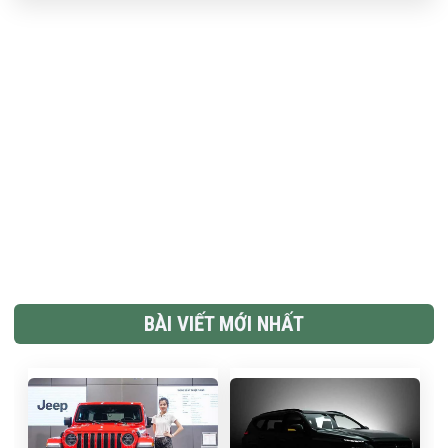
BÀI VIẾT MỚI NHẤT