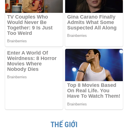
THẾ GIỚI