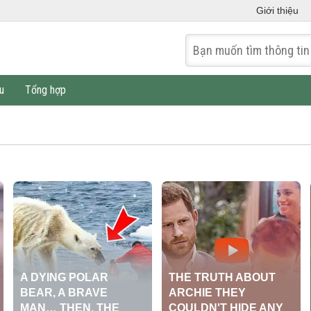
Giới thiệu
u
Tổng hợp