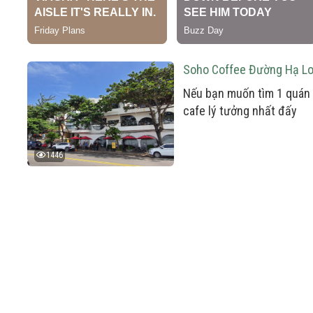
Soho Coffee Đường Hạ Lo
Nếu bạn muốn tìm 1 quán 
cafe lý tưởng nhất đấy
1446