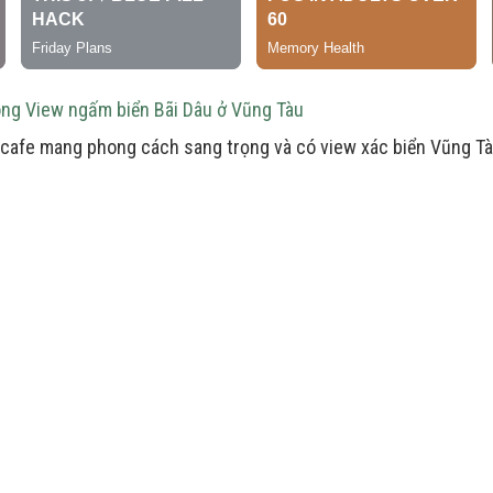
ng View ngấm biển Bãi Dâu ở Vũng Tàu
cafe mang phong cách sang trọng và có view xác biển Vũng Tà