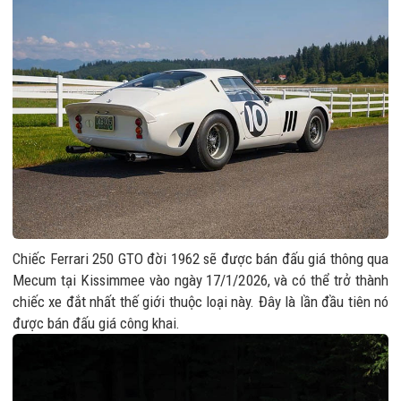
Chiếc Ferrari 250 GTO đời 1962 sẽ được bán đấu giá thông qua
Mecum tại Kissimmee vào ngày 17/1/2026, và có thể trở thành
chiếc xe đắt nhất thế giới thuộc loại này. Đây là lần đầu tiên nó
được bán đấu giá công khai.