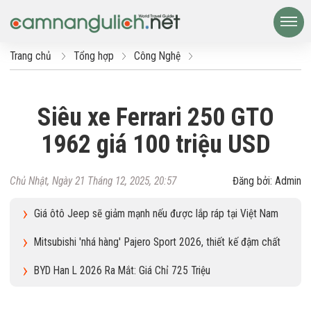
Trang chủ
Tổng hợp
Công Nghệ
Siêu xe Ferrari 250 GTO
1962 giá 100 triệu USD
Chủ Nhật, Ngày 21 Tháng 12, 2025, 20:57
Đăng bởi: Admin
Giá ôtô Jeep sẽ giảm mạnh nếu được lắp ráp tại Việt Nam
Mitsubishi 'nhá hàng' Pajero Sport 2026, thiết kế đậm chất
Xforce
BYD Han L 2026 Ra Mắt: Giá Chỉ 725 Triệu