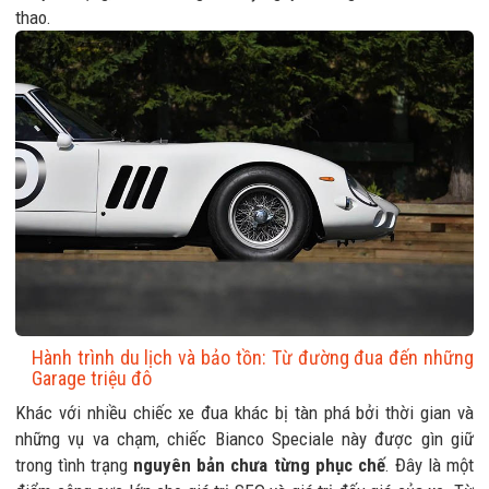
thao.
Hành trình du lịch và bảo tồn: Từ đường đua đến những
Garage triệu đô
Khác với nhiều chiếc xe đua khác bị tàn phá bởi thời gian và
những vụ va chạm, chiếc Bianco Speciale này được gìn giữ
trong tình trạng
nguyên bản chưa từng phục chế
. Đây là một