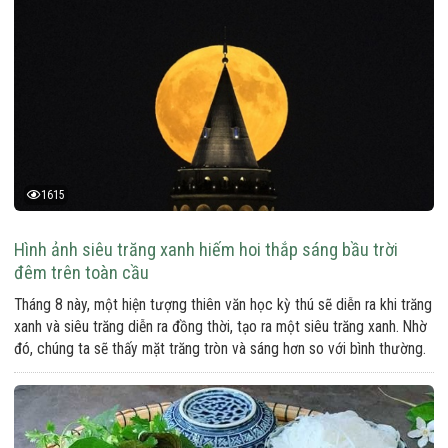
1615
Hình ảnh siêu trăng xanh hiếm hoi thắp sáng bầu trời
đêm trên toàn cầu
Tháng 8 này, một hiện tượng thiên văn học kỳ thú sẽ diễn ra khi trăng
xanh và siêu trăng diễn ra đồng thời, tạo ra một siêu trăng xanh. Nhờ
đó, chúng ta sẽ thấy mặt trăng tròn và sáng hơn so với bình thường.