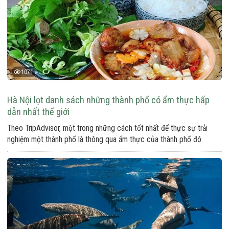
1071
Hà Nội lọt danh sách những thành phố có ẩm thực hấp
dẫn nhất thế giới
Theo TripAdvisor, một trong những cách tốt nhất để thực sự trải
nghiệm một thành phố là thông qua ẩm thực của thành phố đó