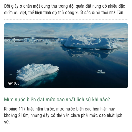
Đôi giày ở chân một cung thủ trong đội quân đất nung có nhiều đặc
điểm ưu việt, thể hiện trình độ thủ công xuất sắc dưới thời nhà Tần.
1050
Mực nước biển đạt mức cao nhất lịch sử khi nào?
Khoảng 117 triệu năm trước, mực nước biển cao hơn hiện nay
khoảng 210m, nhưng đây có thể vẫn chưa phải mức cao nhất lịch
sử.