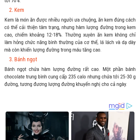
tới 70%.
2. Kem
Kem là món ăn được nhiều người ưa chuộng, ăn kem đúng cách
có thể cải thiện tâm trạng, nhưng hàm lượng đường trong kem
cao, chiếm khoảng 12-18%. Thường xuyên ăn kem không chỉ
làm hỏng chức năng bình thường của cơ thể, lá lách và dạ dày
mà còn khiến lượng đường trong máu tăng cao.
3. Bánh ngọt
Bánh ngọt chứa hàm lượng đường rất cao. Một phần bánh
chocolate trung bình cung cấp 235 calo nhưng chứa tới 25-30 g
đường, tương đương lượng đường khuyến nghị cho cả ngày.