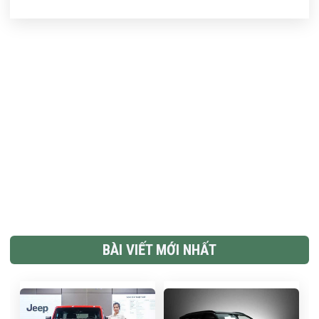
BÀI VIẾT MỚI NHẤT