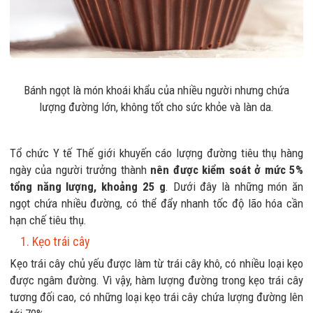
Bánh ngọt là món khoái khẩu của nhiều người nhưng chứa
lượng đường lớn, không tốt cho sức khỏe và làn da.
Tổ chức Y tế Thế giới khuyến cáo lượng đường tiêu thụ hàng
ngày của người trưởng thành
nên được kiểm soát ở mức 5%
tổng năng lượng, khoảng 25 g
. Dưới đây là những món ăn
ngọt chứa nhiều đường, có thể đẩy nhanh tốc độ lão hóa cần
hạn chế tiêu thụ.
1. Kẹo trái cây
Kẹo trái cây chủ yếu được làm từ trái cây khô, có nhiều loại kẹo
được ngâm đường. Vì vậy, hàm lượng đường trong kẹo trái cây
tương đối cao, có những loại kẹo trái cây chứa lượng đường lên